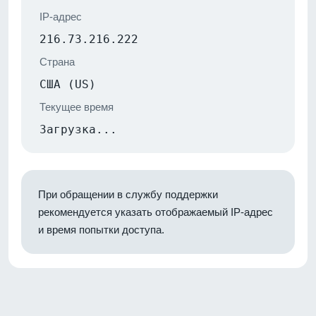
IP-адрес
216.73.216.222
Страна
США (US)
Текущее время
Загрузка...
При обращении в службу поддержки
рекомендуется указать отображаемый IP-адрес
и время попытки доступа.