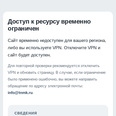
Доступ к ресурсу временно
ограничен
Сайт временно недоступен для вашего региона,
либо вы используете VPN. Отключите VPN и
сайт будет доступен.
Для повторной проверки рекомендуется отключить
VPN и обновить страницу. В случае, если ограничение
было применено ошибочно, вы можете направить
обращение по адресу электронной почты:
info@tnmk.ru
.
СВЕДЕНИЯ