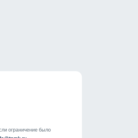
если ограничение было