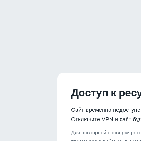
Доступ к рес
Сайт временно недоступе
Отключите VPN и сайт буд
Для повторной проверки реко