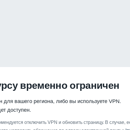
урсу временно ограничен
н для вашего региона, либо вы используете VPN.
ет доступен.
мендуется отключить VPN и обновить страницу. В случае, 