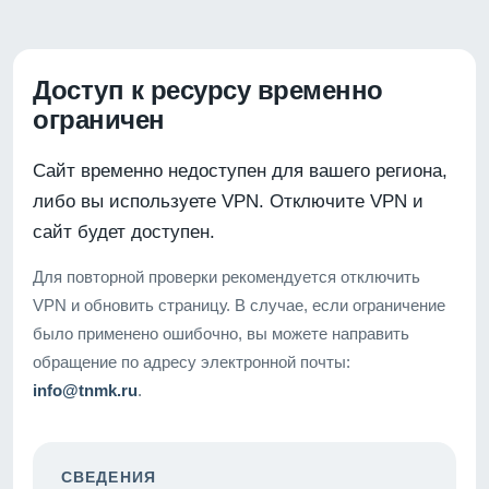
Доступ к ресурсу временно
ограничен
Сайт временно недоступен для вашего региона,
либо вы используете VPN. Отключите VPN и
сайт будет доступен.
Для повторной проверки рекомендуется отключить
VPN и обновить страницу. В случае, если ограничение
было применено ошибочно, вы можете направить
обращение по адресу электронной почты:
info@tnmk.ru
.
СВЕДЕНИЯ