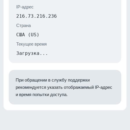
IP-адрес
216.73.216.236
Страна
США (US)
Текущее время
Загрузка...
При обращении в службу поддержки
рекомендуется указать отображаемый IP-адрес
и время попытки доступа.