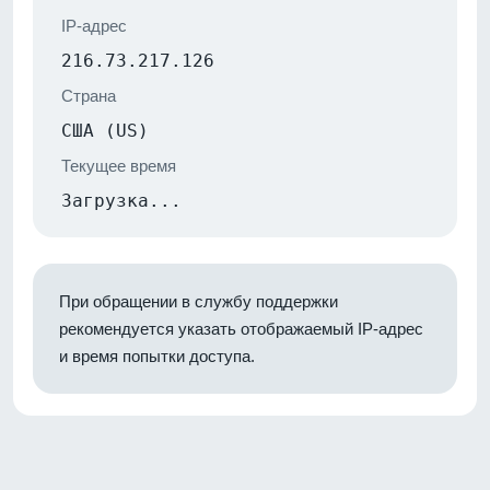
IP-адрес
216.73.217.126
Страна
США (US)
Текущее время
Загрузка...
При обращении в службу поддержки
рекомендуется указать отображаемый IP-адрес
и время попытки доступа.