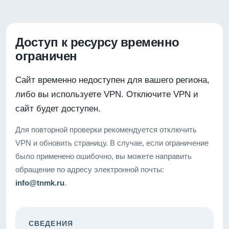
Доступ к ресурсу временно
ограничен
Сайт временно недоступен для вашего региона,
либо вы используете VPN. Отключите VPN и
сайт будет доступен.
Для повторной проверки рекомендуется отключить
VPN и обновить страницу. В случае, если ограничение
было применено ошибочно, вы можете направить
обращение по адресу электронной почты:
info@tnmk.ru
.
СВЕДЕНИЯ