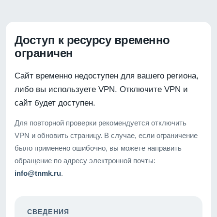
Доступ к ресурсу временно
ограничен
Сайт временно недоступен для вашего региона,
либо вы используете VPN. Отключите VPN и
сайт будет доступен.
Для повторной проверки рекомендуется отключить
VPN и обновить страницу. В случае, если ограничение
было применено ошибочно, вы можете направить
обращение по адресу электронной почты:
info@tnmk.ru
.
СВЕДЕНИЯ