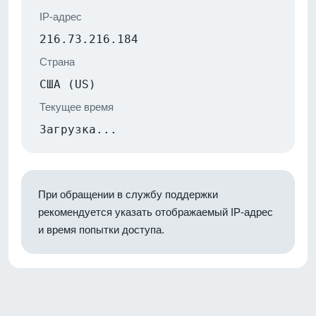
IP-адрес
216.73.216.184
Страна
США (US)
Текущее время
Загрузка...
При обращении в службу поддержки
рекомендуется указать отображаемый IP-адрес
и время попытки доступа.