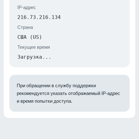
IP-адрес
216.73.216.134
Страна
США (US)
Текущее время
Загрузка...
При обращении в службу поддержки
рекомендуется указать отображаемый IP-адрес
и время попытки доступа.