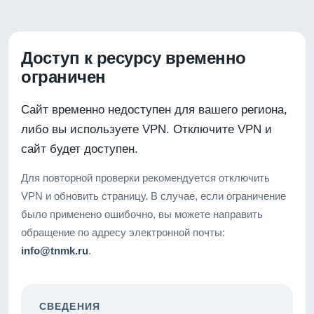
Доступ к ресурсу временно
ограничен
Сайт временно недоступен для вашего региона,
либо вы используете VPN. Отключите VPN и
сайт будет доступен.
Для повторной проверки рекомендуется отключить
VPN и обновить страницу. В случае, если ограничение
было применено ошибочно, вы можете направить
обращение по адресу электронной почты:
info@tnmk.ru
.
СВЕДЕНИЯ