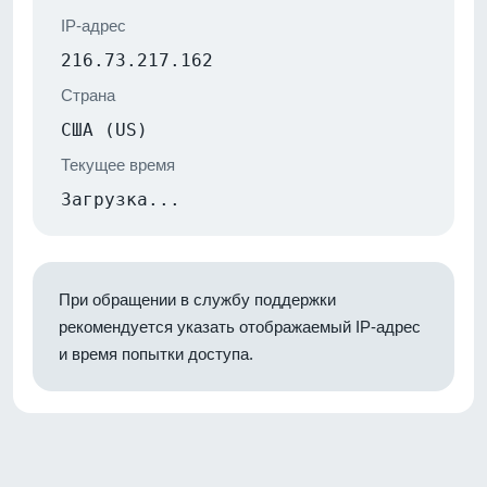
IP-адрес
216.73.217.162
Страна
США (US)
Текущее время
Загрузка...
При обращении в службу поддержки
рекомендуется указать отображаемый IP-адрес
и время попытки доступа.