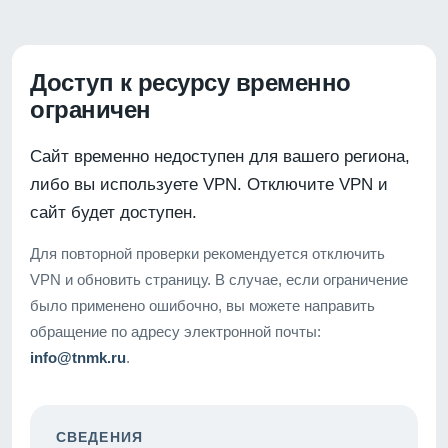
Доступ к ресурсу временно
ограничен
Сайт временно недоступен для вашего региона,
либо вы используете VPN. Отключите VPN и
сайт будет доступен.
Для повторной проверки рекомендуется отключить
VPN и обновить страницу. В случае, если ограничение
было применено ошибочно, вы можете направить
обращение по адресу электронной почты:
info@tnmk.ru
.
СВЕДЕНИЯ