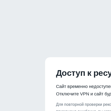
Доступ к рес
Сайт временно недоступе
Отключите VPN и сайт буд
Для повторной проверки реко