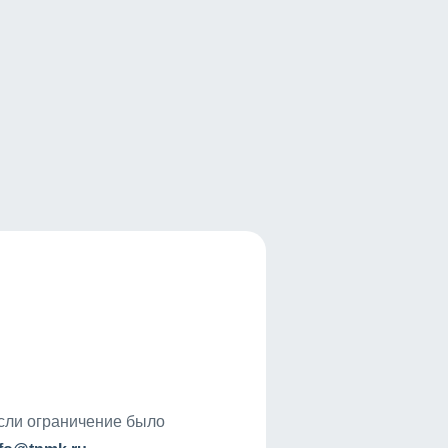
если ограничение было