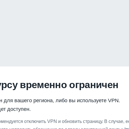
урсу временно ограничен
н для вашего региона, либо вы используете VPN.
ет доступен.
мендуется отключить VPN и обновить страницу. В случае, 