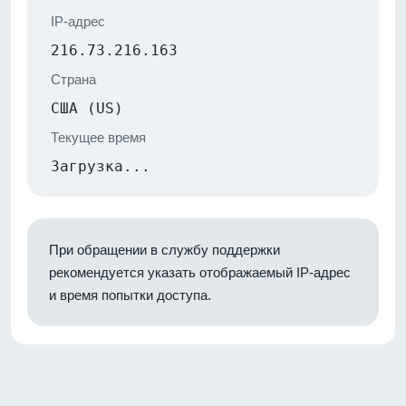
IP-адрес
216.73.216.163
Страна
США (US)
Текущее время
Загрузка...
При обращении в службу поддержки
рекомендуется указать отображаемый IP-адрес
и время попытки доступа.