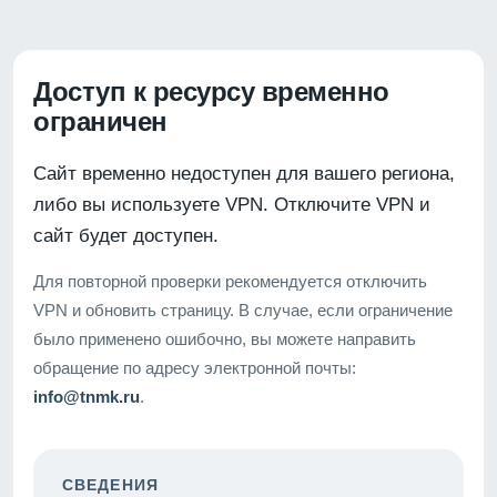
Доступ к ресурсу временно
ограничен
Сайт временно недоступен для вашего региона,
либо вы используете VPN. Отключите VPN и
сайт будет доступен.
Для повторной проверки рекомендуется отключить
VPN и обновить страницу. В случае, если ограничение
было применено ошибочно, вы можете направить
обращение по адресу электронной почты:
info@tnmk.ru
.
СВЕДЕНИЯ