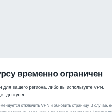
урсу временно ограничен
н для вашего региона, либо вы используете VPN.
ет доступен.
мендуется отключить VPN и обновить страницу. В случае, 