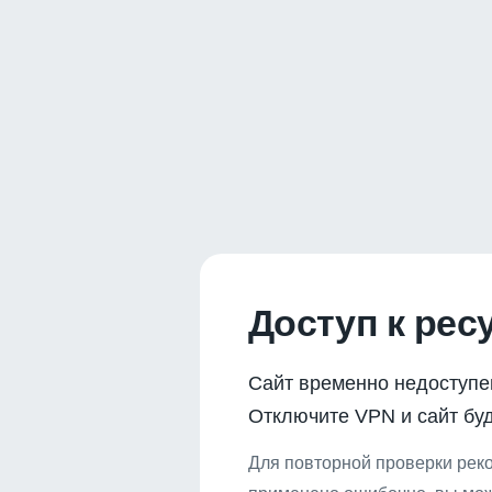
Доступ к рес
Сайт временно недоступе
Отключите VPN и сайт буд
Для повторной проверки реко