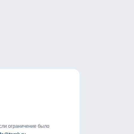
если ограничение было