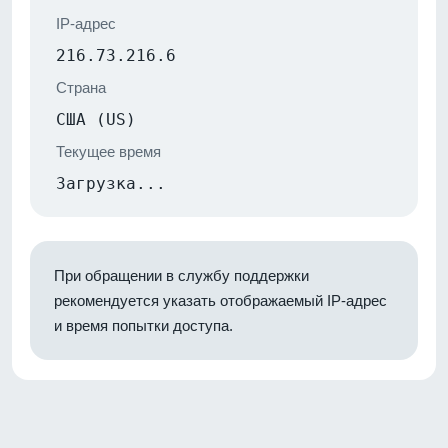
IP-адрес
216.73.216.6
Страна
США (US)
Текущее время
Загрузка...
При обращении в службу поддержки
рекомендуется указать отображаемый IP-адрес
и время попытки доступа.