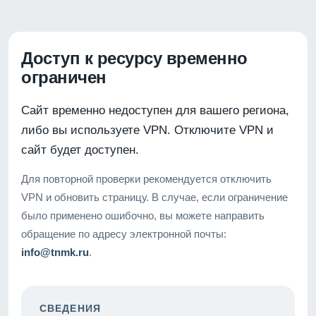
Доступ к ресурсу временно
ограничен
Сайт временно недоступен для вашего региона,
либо вы используете VPN. Отключите VPN и
сайт будет доступен.
Для повторной проверки рекомендуется отключить
VPN и обновить страницу. В случае, если ограничение
было применено ошибочно, вы можете направить
обращение по адресу электронной почты:
info@tnmk.ru
.
СВЕДЕНИЯ