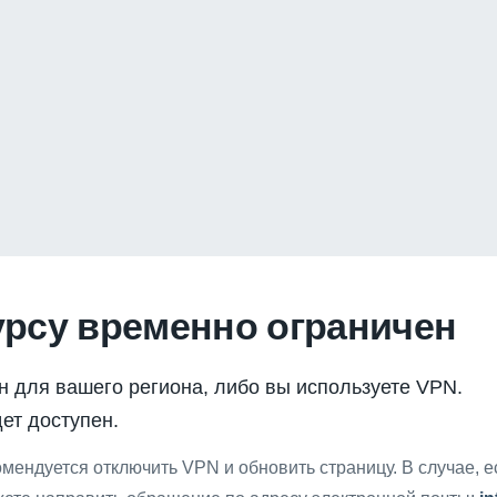
урсу временно ограничен
н для вашего региона, либо вы используете VPN.
ет доступен.
мендуется отключить VPN и обновить страницу. В случае, 