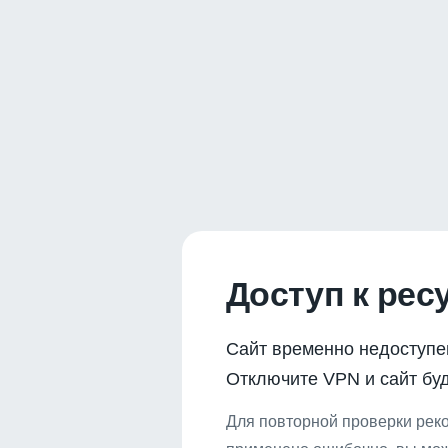
Доступ к рес
Сайт временно недоступе
Отключите VPN и сайт буд
Для повторной проверки реко