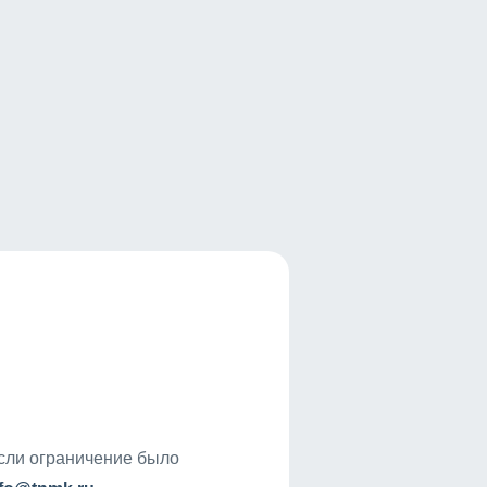
если ограничение было