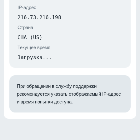
IP-адрес
216.73.216.198
Страна
США (US)
Текущее время
Загрузка...
При обращении в службу поддержки
рекомендуется указать отображаемый IP-адрес
и время попытки доступа.