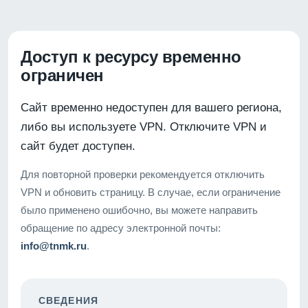
Доступ к ресурсу временно
ограничен
Сайт временно недоступен для вашего региона,
либо вы используете VPN. Отключите VPN и
сайт будет доступен.
Для повторной проверки рекомендуется отключить
VPN и обновить страницу. В случае, если ограничение
было применено ошибочно, вы можете направить
обращение по адресу электронной почты:
info@tnmk.ru
.
СВЕДЕНИЯ