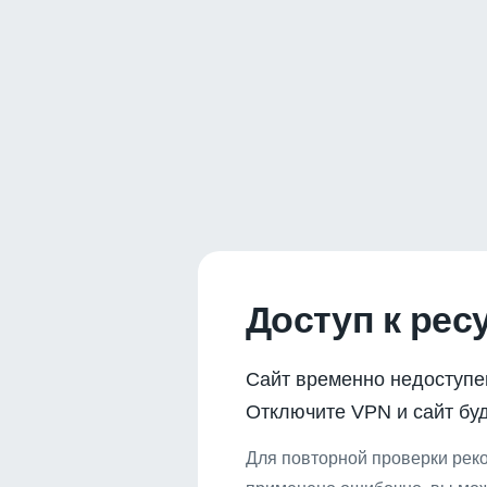
Доступ к рес
Сайт временно недоступе
Отключите VPN и сайт буд
Для повторной проверки реко