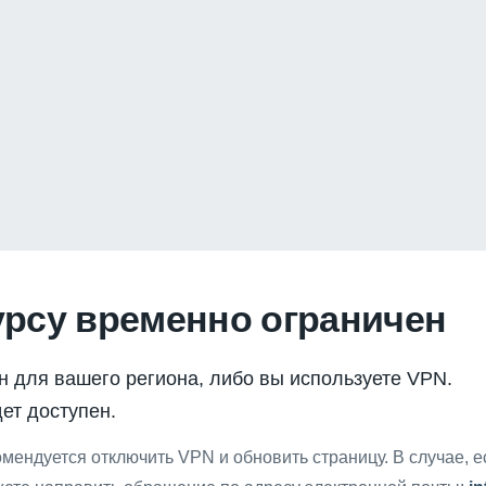
урсу временно ограничен
н для вашего региона, либо вы используете VPN.
ет доступен.
мендуется отключить VPN и обновить страницу. В случае, 