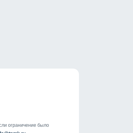
если ограничение было