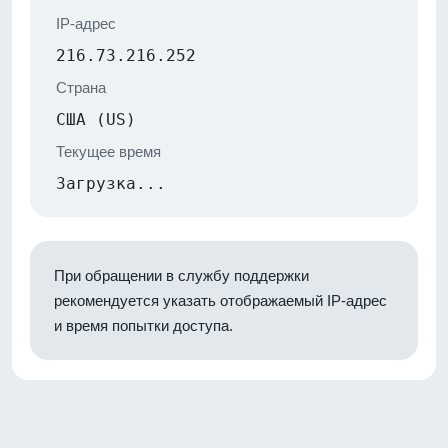
IP-адрес
216.73.216.252
Страна
США (US)
Текущее время
Загрузка...
При обращении в службу поддержки
рекомендуется указать отображаемый IP-адрес
и время попытки доступа.