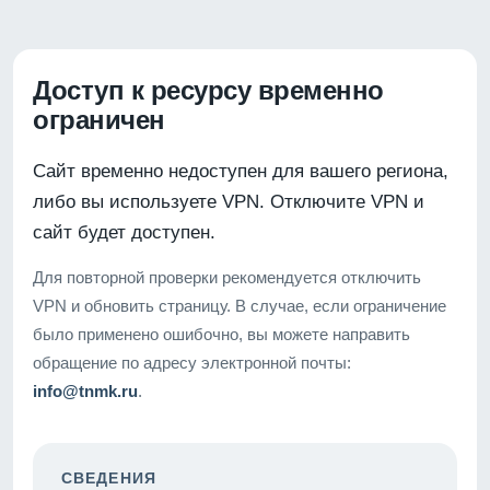
Доступ к ресурсу временно
ограничен
Сайт временно недоступен для вашего региона,
либо вы используете VPN. Отключите VPN и
сайт будет доступен.
Для повторной проверки рекомендуется отключить
VPN и обновить страницу. В случае, если ограничение
было применено ошибочно, вы можете направить
обращение по адресу электронной почты:
info@tnmk.ru
.
СВЕДЕНИЯ